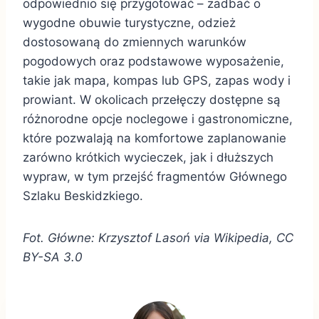
odpowiednio się przygotować – zadbać o
wygodne obuwie turystyczne, odzież
dostosowaną do zmiennych warunków
pogodowych oraz podstawowe wyposażenie,
takie jak mapa, kompas lub GPS, zapas wody i
prowiant. W okolicach przełęczy dostępne są
różnorodne opcje noclegowe i gastronomiczne,
które pozwalają na komfortowe zaplanowanie
zarówno krótkich wycieczek, jak i dłuższych
wypraw, w tym przejść fragmentów Głównego
Szlaku Beskidzkiego.
Fot. Główne: Krzysztof Lasoń via Wikipedia, CC
BY-SA 3.0