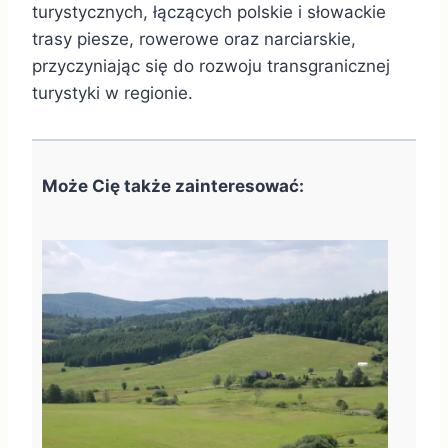
turystycznych, łączących polskie i słowackie
trasy piesze, rowerowe oraz narciarskie,
przyczyniając się do rozwoju transgranicznej
turystyki w regionie.
Może Cię także zainteresować: