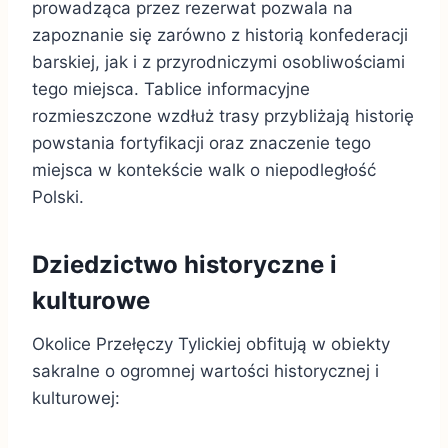
prowadząca przez rezerwat pozwala na
zapoznanie się zarówno z historią konfederacji
barskiej, jak i z przyrodniczymi osobliwościami
tego miejsca. Tablice informacyjne
rozmieszczone wzdłuż trasy przybliżają historię
powstania fortyfikacji oraz znaczenie tego
miejsca w kontekście walk o niepodległość
Polski.
Dziedzictwo historyczne i
kulturowe
Okolice Przełęczy Tylickiej obfitują w obiekty
sakralne o ogromnej wartości historycznej i
kulturowej: