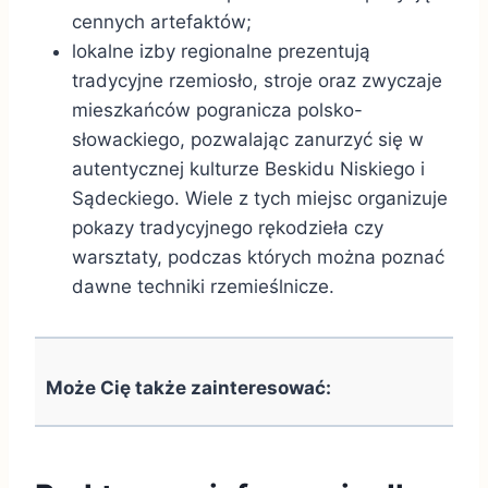
cennych artefaktów;
lokalne izby regionalne prezentują
tradycyjne rzemiosło, stroje oraz zwyczaje
mieszkańców pogranicza polsko-
słowackiego, pozwalając zanurzyć się w
autentycznej kulturze Beskidu Niskiego i
Sądeckiego. Wiele z tych miejsc organizuje
pokazy tradycyjnego rękodzieła czy
warsztaty, podczas których można poznać
dawne techniki rzemieślnicze.
Może Cię także zainteresować: