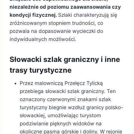
niezależnie od poziomu zaawansowania czy
kondycji fizycznej.
Szlaki charakteryzują się
zróżnicowanym stopniem trudności, co
pozwala na dopasowanie wycieczki do
indywidualnych możliwości.
Słowacki szlak graniczny i inne
trasy turystyczne
Przez malowniczą Przełęcz Tylicką
przebiega słowacki szlak graniczny. Ten
oznaczony czerwonymi znakami szlak
turystyczny biegnie wzdłuż granicy polsko-
słowackiej, umożliwiając turystom
podziwianie pięknych widoków na
okoliczne pasma górskie i doliny. W rejonie