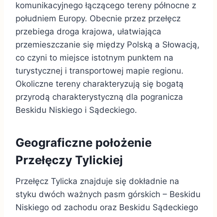
komunikacyjnego łączącego tereny północne z
południem Europy. Obecnie przez przełęcz
przebiega droga krajowa, ułatwiająca
przemieszczanie się między Polską a Słowacją,
co czyni to miejsce istotnym punktem na
turystycznej i transportowej mapie regionu.
Okoliczne tereny charakteryzują się bogatą
przyrodą charakterystyczną dla pogranicza
Beskidu Niskiego i Sądeckiego.
Geograficzne położenie
Przełęczy Tylickiej
Przełęcz Tylicka znajduje się dokładnie na
styku dwóch ważnych pasm górskich – Beskidu
Niskiego od zachodu oraz Beskidu Sądeckiego