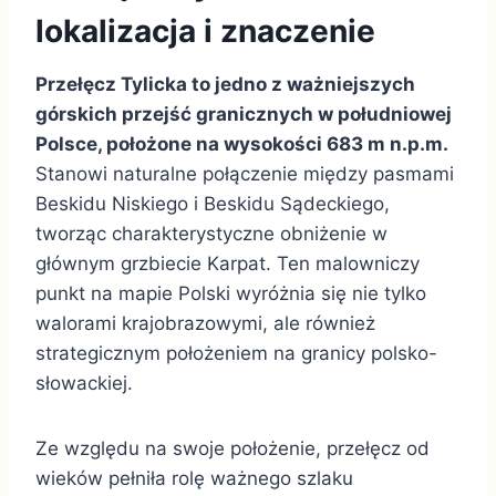
lokalizacja i znaczenie
Przełęcz Tylicka to jedno z ważniejszych
górskich przejść granicznych w południowej
Polsce, położone na wysokości 683 m n.p.m.
Stanowi naturalne połączenie między pasmami
Beskidu Niskiego i Beskidu Sądeckiego,
tworząc charakterystyczne obniżenie w
głównym grzbiecie Karpat. Ten malowniczy
punkt na mapie Polski wyróżnia się nie tylko
walorami krajobrazowymi, ale również
strategicznym położeniem na granicy polsko-
słowackiej.
Ze względu na swoje położenie, przełęcz od
wieków pełniła rolę ważnego szlaku