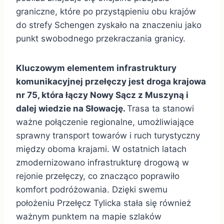
graniczne, które po przystąpieniu obu krajów
do strefy Schengen zyskało na znaczeniu jako
punkt swobodnego przekraczania granicy.
Kluczowym elementem infrastruktury
komunikacyjnej przełęczy jest droga krajowa
nr 75, która łączy Nowy Sącz z Muszyną i
dalej wiedzie na Słowację.
Trasa ta stanowi
ważne połączenie regionalne, umożliwiające
sprawny transport towarów i ruch turystyczny
między oboma krajami. W ostatnich latach
zmodernizowano infrastrukturę drogową w
rejonie przełęczy, co znacząco poprawiło
komfort podróżowania. Dzięki swemu
położeniu Przełęcz Tylicka stała się również
ważnym punktem na mapie szlaków