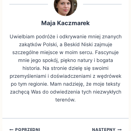
Maja Kaczmarek
Uwielbiam podróże i odkrywanie mniej znanych
zakątków Polski, a Beskid Niski zajmuje
szczególne miejsce w moim sercu. Fascynuje
mnie jego spokój, piękno natury i bogata
historia. Na stronie dzielę się swoimi
przemyśleniami i doświadczeniami z wędrówek
po tym regionie. Mam nadzieję, że moje teksty
zachęcą Was do odwiedzenia tych niezwykłych
terenów.
POPRZEDNI
NASTĘPNY