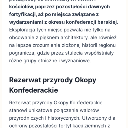
kościołów, poprzez pozostałości dawnych
fortyfikacji, aż po miejsca związane z
wydarzeniami z okresu konfederacji barskiej.
Eksploracja tych miejsc pozwala nie tylko na
obcowanie z pięknem architektury, ale również
na lepsze zrozumienie złożonej historii regionu
pogranicza, gdzie przez stulecia współistniały
różne grupy etniczne i wyznaniowe.
Rezerwat przyrody Okopy
Konfederackie
Rezerwat przyrody Okopy Konfederackie
stanowi unikatowe połączenie walorów
przyrodniczych i historycznych. Utworzony dla
ochrony pozostałości fortyfikacji ziemnych z