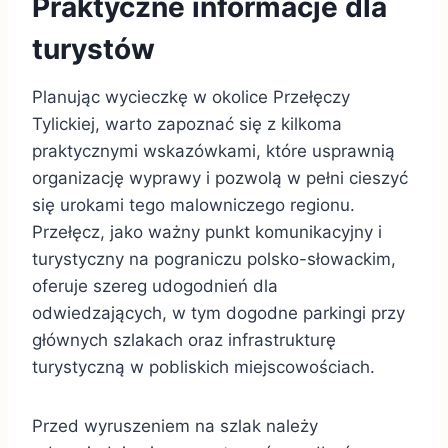
Praktyczne informacje dla
turystów
Planując wycieczkę w okolice Przełęczy
Tylickiej, warto zapoznać się z kilkoma
praktycznymi wskazówkami, które usprawnią
organizację wyprawy i pozwolą w pełni cieszyć
się urokami tego malowniczego regionu.
Przełęcz, jako ważny punkt komunikacyjny i
turystyczny na pograniczu polsko-słowackim,
oferuje szereg udogodnień dla
odwiedzających, w tym dogodne parkingi przy
głównych szlakach oraz infrastrukturę
turystyczną w pobliskich miejscowościach.
Przed wyruszeniem na szlak należy