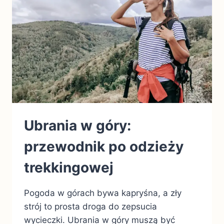
Ubrania w góry:
przewodnik po odzieży
trekkingowej
Pogoda w górach bywa kapryśna, a zły
strój to prosta droga do zepsucia
wycieczki. Ubrania w góry muszą być