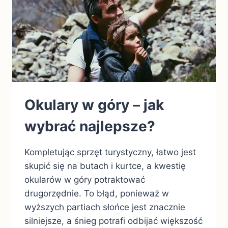
Okulary w góry – jak
wybrać najlepsze?
Kompletując sprzęt turystyczny, łatwo jest
skupić się na butach i kurtce, a kwestię
okularów w góry potraktować
drugorzędnie. To błąd, ponieważ w
wyższych partiach słońce jest znacznie
silniejsze, a śnieg potrafi odbijać większość