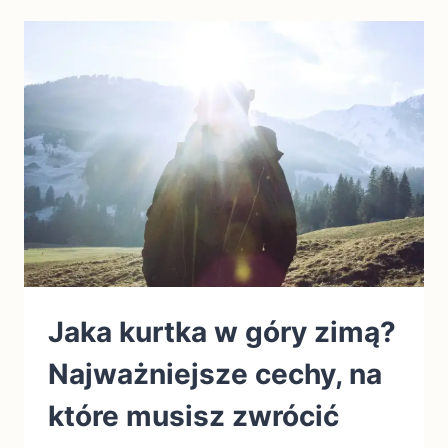
Jaka kurtka w góry zimą?
Najważniejsze cechy, na
które musisz zwrócić