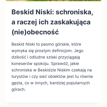
Beskid Niski: schroniska,
a raczej ich zaskakująca
(nie)obecność
Beskid Niski to pasmo górskie, które
wymyka się prostym definicjom. Jego
dzikość i odludne szlaki przyciągają
koneserów spokoju. Sprawdź, jakie
schroniska w Beskidzie Niskim czekają na
turystów i czy sieć obiektów jest tu równie
gęsta, co w innych, bardziej popularnych
górach.