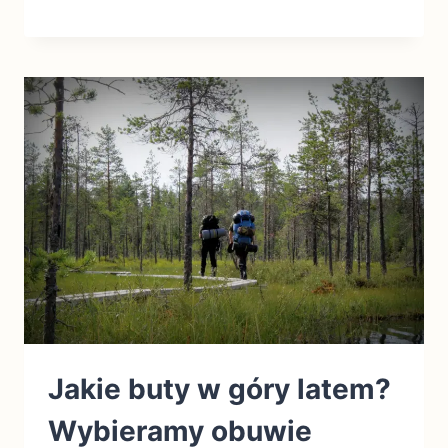
Jakie buty w góry latem?
Wybieramy obuwie