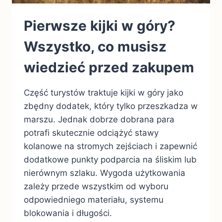
Pierwsze kijki w góry?
Wszystko, co musisz
wiedzieć przed zakupem
Część turystów traktuje kijki w góry jako
zbędny dodatek, który tylko przeszkadza w
marszu. Jednak dobrze dobrana para
potrafi skutecznie odciążyć stawy
kolanowe na stromych zejściach i zapewnić
dodatkowe punkty podparcia na śliskim lub
nierównym szlaku. Wygoda użytkowania
zależy przede wszystkim od wyboru
odpowiedniego materiału, systemu
blokowania i długości.