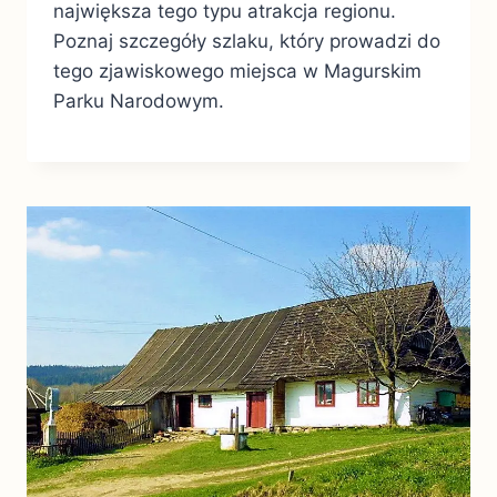
największa tego typu atrakcja regionu.
Poznaj szczegóły szlaku, który prowadzi do
tego zjawiskowego miejsca w Magurskim
Parku Narodowym.