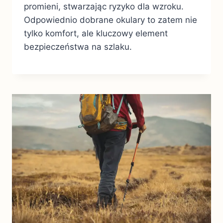
promieni, stwarzając ryzyko dla wzroku.
Odpowiednio dobrane okulary to zatem nie
tylko komfort, ale kluczowy element
bezpieczeństwa na szlaku.