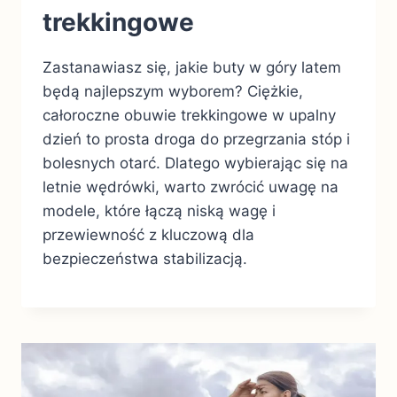
trekkingowe
Zastanawiasz się, jakie buty w góry latem
będą najlepszym wyborem? Ciężkie,
całoroczne obuwie trekkingowe w upalny
dzień to prosta droga do przegrzania stóp i
bolesnych otarć. Dlatego wybierając się na
letnie wędrówki, warto zwrócić uwagę na
modele, które łączą niską wagę i
przewiewność z kluczową dla
bezpieczeństwa stabilizacją.