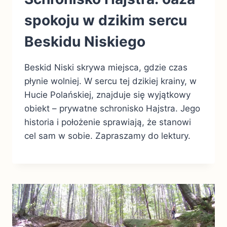
spokoju w dzikim sercu
Beskidu Niskiego
Beskid Niski skrywa miejsca, gdzie czas
płynie wolniej. W sercu tej dzikiej krainy, w
Hucie Polańskiej, znajduje się wyjątkowy
obiekt – prywatne schronisko Hajstra. Jego
historia i położenie sprawiają, że stanowi
cel sam w sobie. Zapraszamy do lektury.