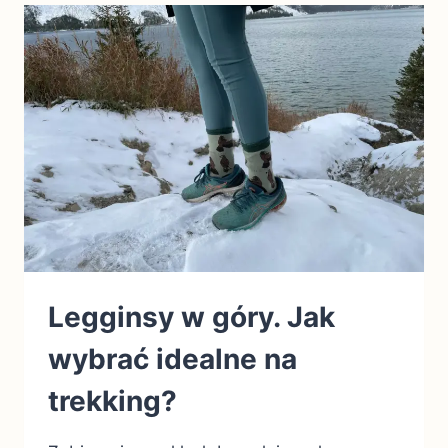
Legginsy w góry. Jak
wybrać idealne na
trekking?