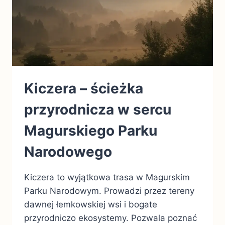
Kiczera – ścieżka
przyrodnicza w sercu
Magurskiego Parku
Narodowego
Kiczera to wyjątkowa trasa w Magurskim
Parku Narodowym. Prowadzi przez tereny
dawnej łemkowskiej wsi i bogate
przyrodniczo ekosystemy. Pozwala poznać