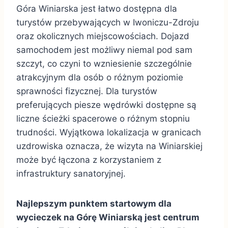
Góra Winiarska jest łatwo dostępna dla
turystów przebywających w Iwoniczu-Zdroju
oraz okolicznych miejscowościach. Dojazd
samochodem jest możliwy niemal pod sam
szczyt, co czyni to wzniesienie szczególnie
atrakcyjnym dla osób o różnym poziomie
sprawności fizycznej. Dla turystów
preferujących piesze wędrówki dostępne są
liczne ścieżki spacerowe o różnym stopniu
trudności. Wyjątkowa lokalizacja w granicach
uzdrowiska oznacza, że wizyta na Winiarskiej
może być łączona z korzystaniem z
infrastruktury sanatoryjnej.
Najlepszym punktem startowym dla
wycieczek na Górę Winiarską jest centrum