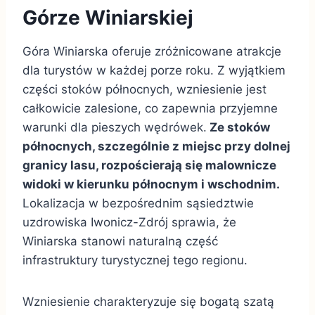
Górze Winiarskiej
Góra Winiarska oferuje zróżnicowane atrakcje
dla turystów w każdej porze roku. Z wyjątkiem
części stoków północnych, wzniesienie jest
całkowicie zalesione, co zapewnia przyjemne
warunki dla pieszych wędrówek.
Ze stoków
północnych, szczególnie z miejsc przy dolnej
granicy lasu, rozpościerają się malownicze
widoki w kierunku północnym i wschodnim.
Lokalizacja w bezpośrednim sąsiedztwie
uzdrowiska Iwonicz-Zdrój sprawia, że
Winiarska stanowi naturalną część
infrastruktury turystycznej tego regionu.
Wzniesienie charakteryzuje się bogatą szatą