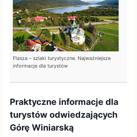
Flasza – szlaki turystyczne. Najważniejsze
informacje dla turystów
Praktyczne informacje dla
turystów odwiedzających
Górę Winiarską