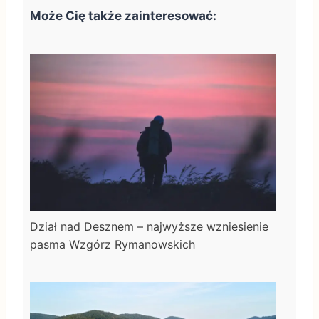
Może Cię także zainteresować:
Dział nad Desznem – najwyższe wzniesienie
pasma Wzgórz Rymanowskich