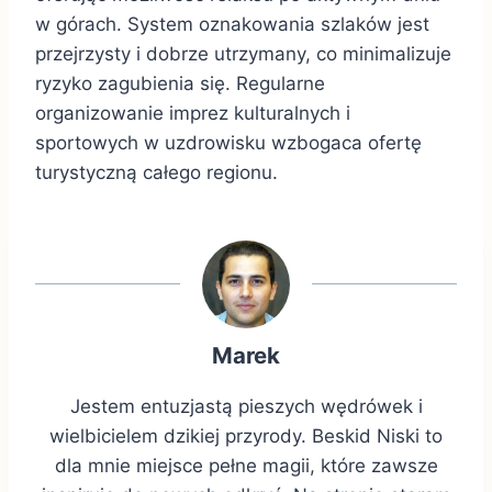
w górach. System oznakowania szlaków jest
przejrzysty i dobrze utrzymany, co minimalizuje
ryzyko zagubienia się. Regularne
organizowanie imprez kulturalnych i
sportowych w uzdrowisku wzbogaca ofertę
turystyczną całego regionu.
Marek
Jestem entuzjastą pieszych wędrówek i
wielbicielem dzikiej przyrody. Beskid Niski to
dla mnie miejsce pełne magii, które zawsze