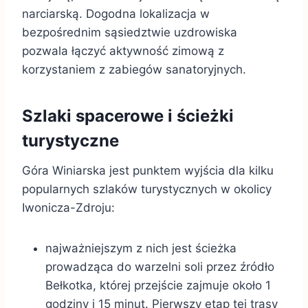
narciarską. Dogodna lokalizacja w
bezpośrednim sąsiedztwie uzdrowiska
pozwala łączyć aktywność zimową z
korzystaniem z zabiegów sanatoryjnych.
Szlaki spacerowe i ścieżki
turystyczne
Góra Winiarska jest punktem wyjścia dla kilku
popularnych szlaków turystycznych w okolicy
Iwonicza-Zdroju:
najważniejszym z nich jest ścieżka
prowadząca do warzelni soli przez źródło
Bełkotka, której przejście zajmuje około 1
godziny i 15 minut. Pierwszy etap tej trasy