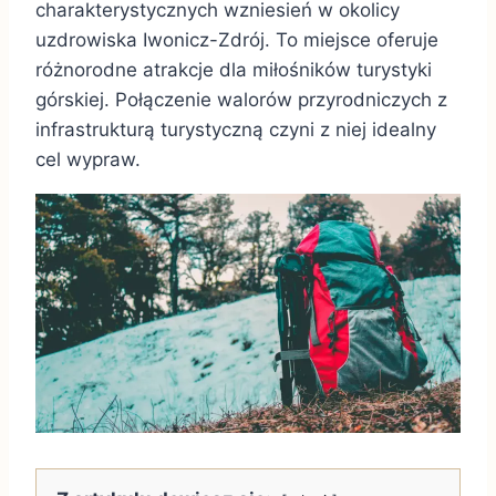
charakterystycznych wzniesień w okolicy
uzdrowiska Iwonicz-Zdrój. To miejsce oferuje
różnorodne atrakcje dla miłośników turystyki
górskiej. Połączenie walorów przyrodniczych z
infrastrukturą turystyczną czyni z niej idealny
cel wypraw.