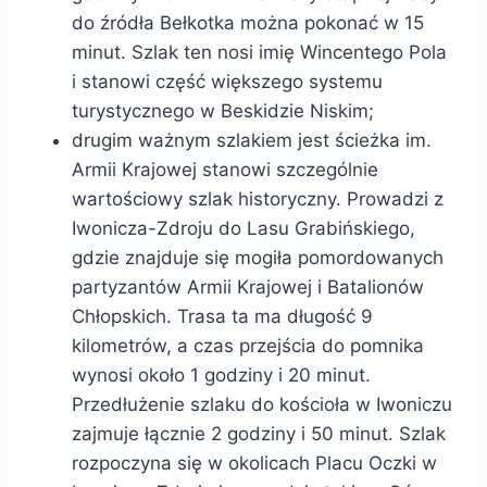
do źródła Bełkotka można pokonać w 15
minut. Szlak ten nosi imię Wincentego Pola
i stanowi część większego systemu
turystycznego w Beskidzie Niskim;
drugim ważnym szlakiem jest ścieżka im.
Armii Krajowej stanowi szczególnie
wartościowy szlak historyczny. Prowadzi z
Iwonicza-Zdroju do Lasu Grabińskiego,
gdzie znajduje się mogiła pomordowanych
partyzantów Armii Krajowej i Batalionów
Chłopskich. Trasa ta ma długość 9
kilometrów, a czas przejścia do pomnika
wynosi około 1 godziny i 20 minut.
Przedłużenie szlaku do kościoła w Iwoniczu
zajmuje łącznie 2 godziny i 50 minut. Szlak
rozpoczyna się w okolicach Placu Oczki w