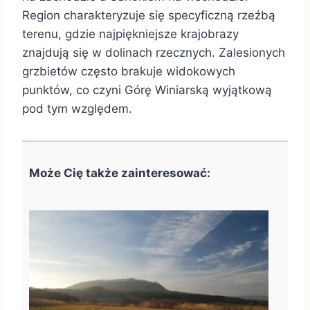
Region charakteryzuje się specyficzną rzeźbą
terenu, gdzie najpiękniejsze krajobrazy
znajdują się w dolinach rzecznych. Zalesionych
grzbietów często brakuje widokowych
punktów, co czyni Górę Winiarską wyjątkową
pod tym względem.
Może Cię także zainteresować: