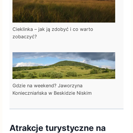
Cieklinka – jak ją zdobyć i co warto
zobaczyć?
Gdzie na weekend? Jaworzyna
Konieczniańska w Beskidzie Niskim
Atrakcje turystyczne na