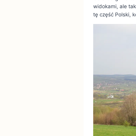
widokami, ale tak
tę część Polski, 