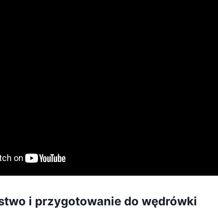
stwo i przygotowanie do wędrówki