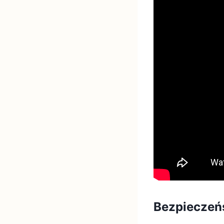
Bezpieczeń